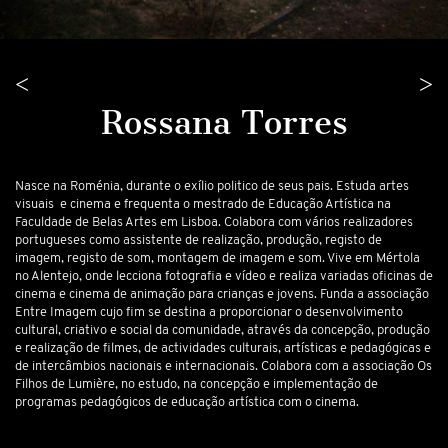
<
>
Rossana Torres
Nasce na Roménia, durante o exílio politico de seus pais. Estuda artes
visuais e cinema e frequenta o mestrado de Educação Artística na
Faculdade de Belas Artes em Lisboa. Colabora com vários realizadores
portugueses como assistente de realização, produção, registo de
imagem, registo de som, montagem de imagem e som. Vive em Mértola
no Alentejo, onde lecciona fotografia e vídeo e realiza variadas oficinas de
cinema e cinema de animação para crianças e jovens. Funda a associação
Entre Imagem cujo fim se destina a proporcionar o desenvolvimento
cultural, criativo e social da comunidade, através da concepção, produção
e realização de filmes, de actividades culturais, artísticas e pedagógicas e
de intercâmbios nacionais e internacionais. Colabora com a associação Os
Filhos de Lumière, no estudo, na concepção e implementação de
programas pedagógicos de educação artística com o cinema.