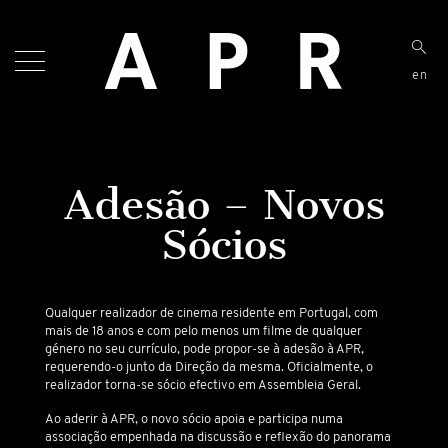
en
Adesão – Novos
Sócios
Qualquer realizador de cinema residente em Portugal, com
mais de 18 anos e com pelo menos um filme de qualquer
género no seu currículo, pode propor-se à adesão à APR,
requerendo-o junto da Direção da mesma. Oficialmente, o
realizador torna-se sócio efectivo em Assembleia Geral.
Ao aderir à APR, o novo sócio apoia e participa numa
associação empenhada na discussão e reflexão do panorama