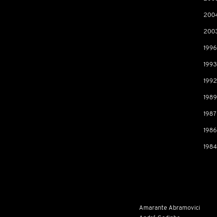
2004
2003
1996
1993
1992
1989 
1987
1986
1984
Amarante Abramovici