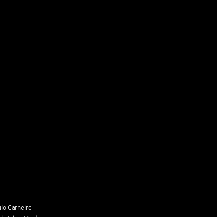
lo Carneiro