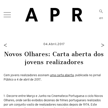
en
<
>
04.Abril.2017
Novos Olhares: Carta aberta dos
jovens realizadores
Cem jovens realizadores assinam
uma carta aberta
, publicada no jornal
Público a 4 de abril de 2017.
1 -Decorre entre Março e Junho na Cinemateca Portuguesa o ciclo
Novos
Olhares,
onde serão exibidos dezenas de filmes portugueses realizados
por um conjunto vasto de realizadores nascidos depois de 1974. Este