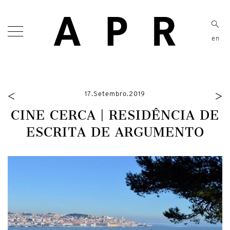
en
<
>
17.Setembro.2019
CINE CERCA | RESIDÊNCIA DE
ESCRITA DE ARGUMENTO