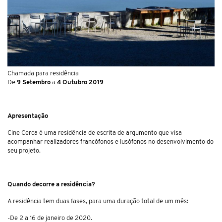
Chamada para residência
De
9 Setembro
a
4 Outubro 2019
Apresentação
Cine Cerca é uma residência de escrita de argumento que visa
acompanhar realizadores francófonos e lusófonos no desenvolvimento do
seu projeto.
Quando decorre a residência?
A residência tem duas fases, para uma duração total de um mês:
-De 2 a 16 de janeiro de 2020.