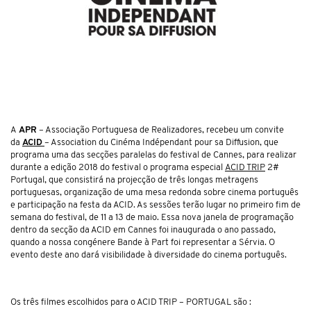
A
APR
– Associação Portuguesa de Realizadores, recebeu um convite
da
ACID
– Association du Cinéma Indépendant pour sa Diffusion, que
programa uma das secções paralelas do festival de Cannes, para realizar
durante a edição 2018 do festival o programa especial
ACID TRIP
2#
Portugal, que consistirá na projecção de três longas metragens
portuguesas, organização de uma mesa redonda sobre cinema português
e participação na festa da ACID. As sessões terão lugar no primeiro fim de
semana do festival, de 11 a 13 de maio. Essa nova janela de programação
dentro da secção da ACID em Cannes foi inaugurada o ano passado,
quando a nossa congénere Bande à Part foi representar a Sérvia. O
evento deste ano dará visibilidade à diversidade do cinema português.
Os três filmes escolhidos para o ACID TRIP – PORTUGAL são :