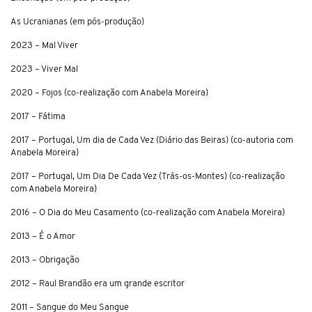
As Ucranianas (em pós-produção)
2023 – Mal Viver
2023 – Viver Mal
2020 – Fojos (co-realização com Anabela Moreira)
2017 – Fátima
2017 – Portugal, Um dia de Cada Vez (Diário das Beiras) (co-autoria com
Anabela Moreira)
2017 – Portugal, Um Dia De Cada Vez (Trás-os-Montes) (co-realização
com Anabela Moreira)
2016 – O Dia do Meu Casamento (co-realização com Anabela Moreira)
2013 – É o Amor
2013 – Obrigação
2012 – Raul Brandão era um grande escritor
2011 – Sangue do Meu Sangue